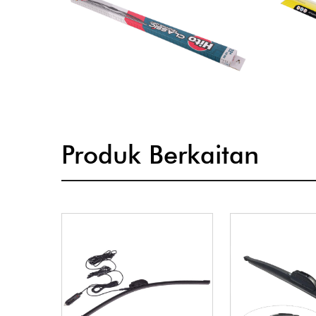
Produk Berkaitan