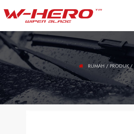
RUMAH
/
PRODUK
/