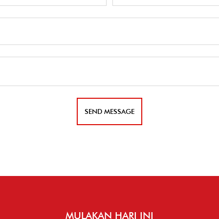
MULAKAN HARI INI