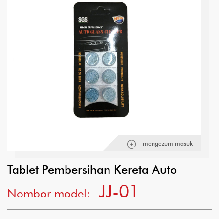
mengezum masuk
Tablet Pembersihan Kereta Auto
JJ-01
Nombor model: