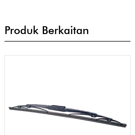
Produk Berkaitan