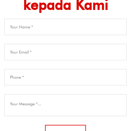
kepada Kami