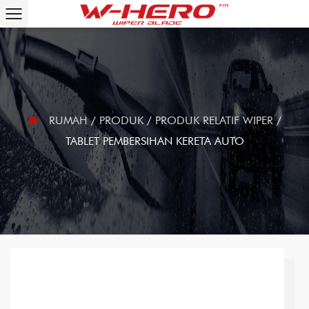
RUMAH
/
PRODUK
/
PRODUK RELATIF WIPER
/
TABLET PEMBERSIHAN KERETA AUTO