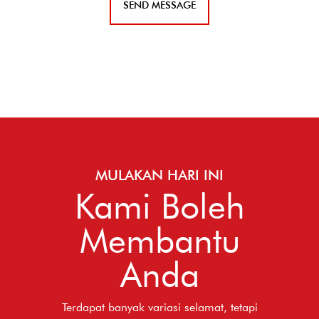
MULAKAN HARI INI
Kami Boleh
Membantu
Anda
Terdapat banyak variasi selamat, tetapi