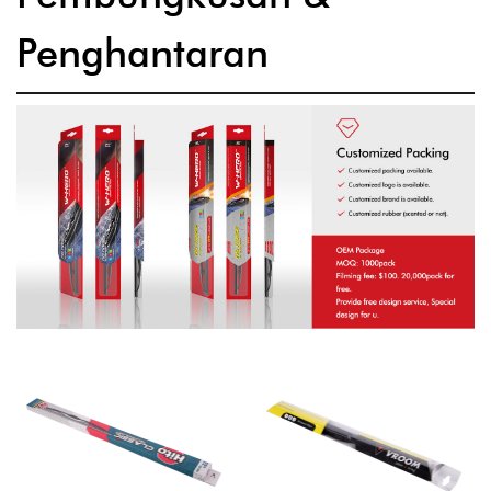
Penghantaran